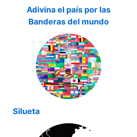
Adivina el país por las
Banderas del mundo
Silueta