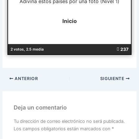
Adivina estos países por una foto (Nivel 1)
237
2 votos, 2.5 media
ANTERIOR
SIGUIENTE
Deja un comentario
Tu dirección de correo electrónico no será publicada.
Los campos obligatorios están marcados con
*