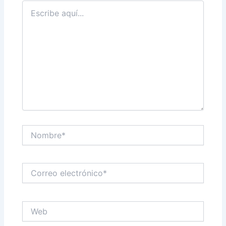
Escribe
aquí...
Nombre*
Correo
electrónico*
Web